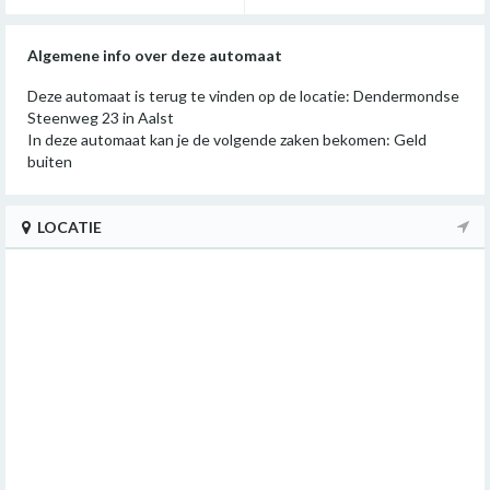
Algemene info over deze automaat
Deze automaat is terug te vinden op de locatie: Dendermondse
Steenweg 23 in Aalst
In deze automaat kan je de volgende zaken bekomen: Geld
buiten
LOCATIE