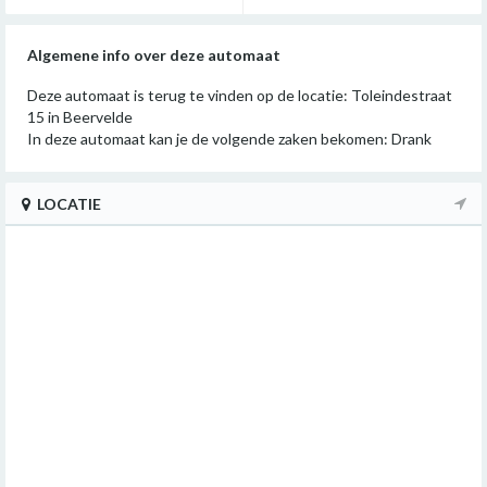
Algemene info over deze automaat
Deze automaat is terug te vinden op de locatie: Toleindestraat
15 in Beervelde
In deze automaat kan je de volgende zaken bekomen: Drank
LOCATIE