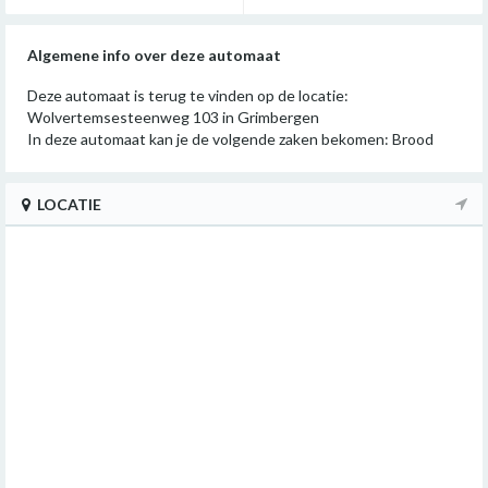
Algemene info over deze automaat
Deze automaat is terug te vinden op de locatie:
Wolvertemsesteenweg 103 in Grimbergen
In deze automaat kan je de volgende zaken bekomen: Brood
LOCATIE