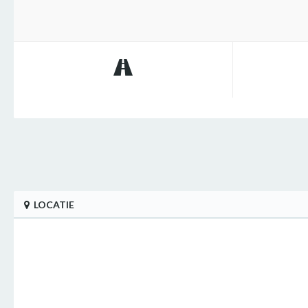
LOCATIE