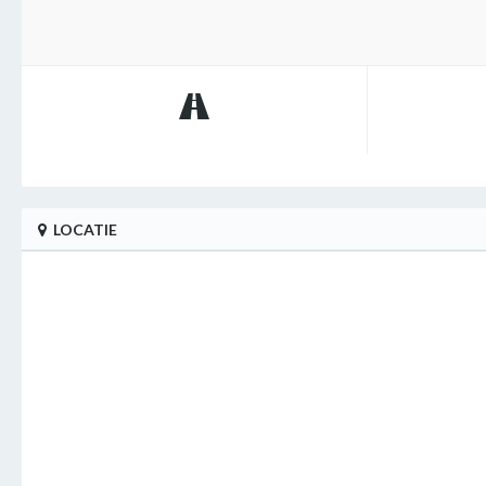
LOCATIE