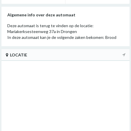
Algemene info over deze automaat
Deze automaat is terug te vinden op de locatie:
Mariakerksesteenweg 37a in Drongen
In deze automaat kan je de volgende zaken bekomen: Brood
LOCATIE