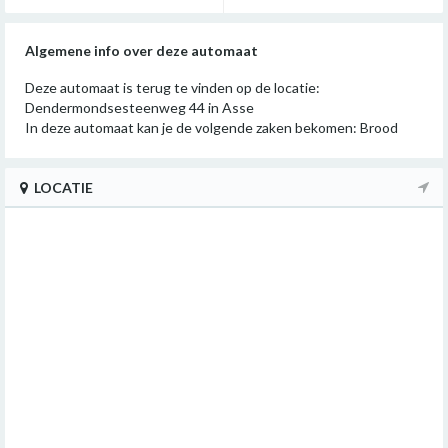
Algemene info over deze automaat
Deze automaat is terug te vinden op de locatie:
Dendermondsesteenweg 44 in Asse
In deze automaat kan je de volgende zaken bekomen: Brood
LOCATIE