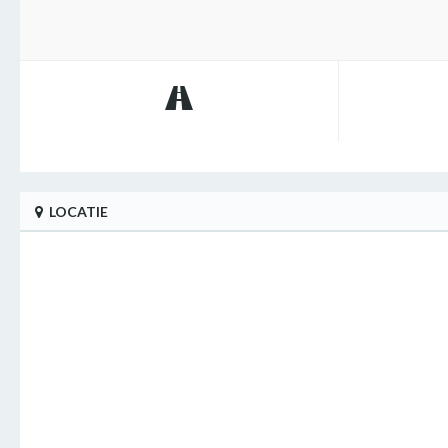
LOCATIE