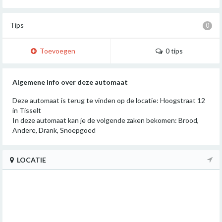
Tips
0
Toevoegen
0 tips
Algemene info over deze automaat
Deze automaat is terug te vinden op de locatie: Hoogstraat 12
in Tisselt
In deze automaat kan je de volgende zaken bekomen: Brood,
Andere, Drank, Snoepgoed
LOCATIE